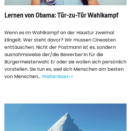
Lernen von Obama: Tür-zu-Tür Wahlkampf
Wenn es im Wahlkampf an der Haustür zweimal
klingelt. Wer steht davor? Wir müssen Cineasten
enttäuschen. Nicht der Postmann ist es, sondern
ausnahmsweise der/die Bewerber:in für die
Bürgermeisterwahl. Er oder sie wollen sich persönlich
vorstellen. Sie tun es, weil sich Menschen am besten
von Menschen…
Weiterlesen »