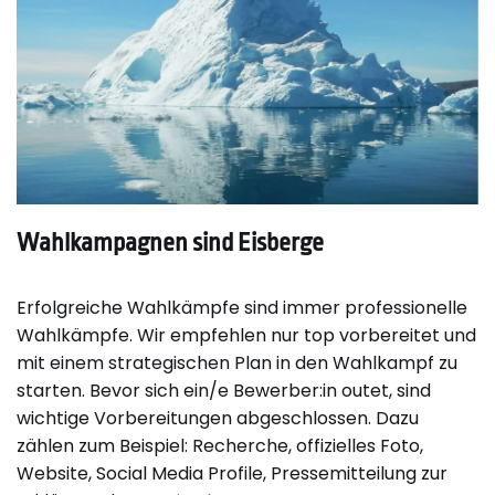
Wahlkampagnen sind Eisberge
Erfolgreiche Wahlkämpfe sind immer professionelle
Wahlkämpfe. Wir empfehlen nur top vorbereitet und
mit einem strategischen Plan in den Wahlkampf zu
starten. Bevor sich ein/e Bewerber:in outet, sind
wichtige Vorbereitungen abgeschlossen. Dazu
zählen zum Beispiel: Recherche, offizielles Foto,
Website, Social Media Profile, Pressemitteilung zur