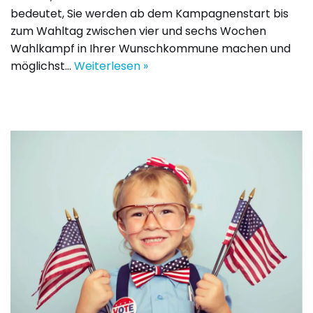
bedeutet, Sie werden ab dem Kampagnenstart bis
zum Wahltag zwischen vier und sechs Wochen
Wahlkampf in Ihrer Wunschkommune machen und
möglichst…
Weiterlesen »