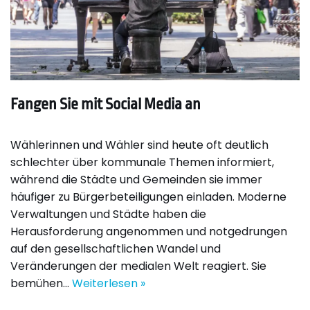
Fangen Sie mit Social Media an
Wählerinnen und Wähler sind heute oft deutlich
schlechter über kommunale Themen informiert,
während die Städte und Gemeinden sie immer
häufiger zu Bürgerbeteiligungen einladen. Moderne
Verwaltungen und Städte haben die
Herausforderung angenommen und notgedrungen
auf den gesellschaftlichen Wandel und
Veränderungen der medialen Welt reagiert. Sie
bemühen…
Weiterlesen »