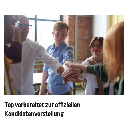
Top vorbereitet zur offiziellen
Kandidatenvorstellung