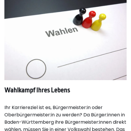
Wahlkampf Ihres Lebens
Ihr Karriereziel ist es, Bürgermeister:in oder
Oberbürgermeister:in zu werden? Da Bürger:innen in
Baden-Württemberg ihre Bürgermeister:innen direkt
wählen, müssen Sie in einer Volkswahl bestehen. Das