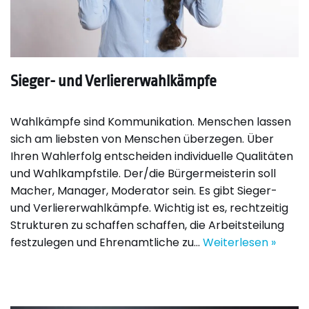
Sieger- und Verliererwahlkämpfe
Wahlkämpfe sind Kommunikation. Menschen lassen
sich am liebsten von Menschen überzegen. Über
Ihren Wahlerfolg entscheiden individuelle Qualitäten
und Wahlkampfstile. Der/die Bürgermeisterin soll
Macher, Manager, Moderator sein. Es gibt Sieger-
und Verliererwahlkämpfe. Wichtig ist es, rechtzeitig
Strukturen zu schaffen schaffen, die Arbeitsteilung
festzulegen und Ehrenamtliche zu…
Weiterlesen »