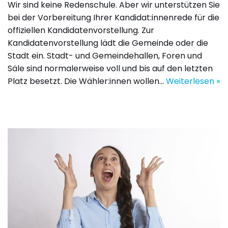
Wir sind keine Redenschule. Aber wir unterstützen Sie
bei der Vorbereitung Ihrer Kandidat:innenrede für die
offiziellen Kandidatenvorstellung. Zur
Kandidatenvorstellung lädt die Gemeinde oder die
Stadt ein. Stadt- und Gemeindehallen, Foren und
Säle sind normalerweise voll und bis auf den letzten
Platz besetzt. Die Wähler:innen wollen…
Weiterlesen »