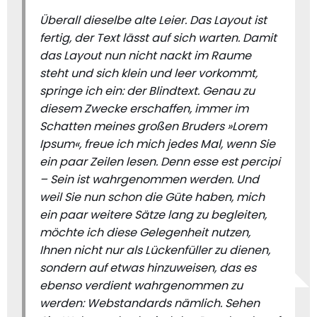
Überall dieselbe alte Leier. Das Layout ist
fertig, der Text lässt auf sich warten. Damit
das Layout nun nicht nackt im Raume
steht und sich klein und leer vorkommt,
springe ich ein: der Blindtext. Genau zu
diesem Zwecke erschaffen, immer im
Schatten meines großen Bruders »Lorem
Ipsum«, freue ich mich jedes Mal, wenn Sie
ein paar Zeilen lesen. Denn esse est percipi
– Sein ist wahrgenommen werden. Und
weil Sie nun schon die Güte haben, mich
ein paar weitere Sätze lang zu begleiten,
möchte ich diese Gelegenheit nutzen,
Ihnen nicht nur als Lückenfüller zu dienen,
sondern auf etwas hinzuweisen, das es
ebenso verdient wahrgenommen zu
werden: Webstandards nämlich. Sehen