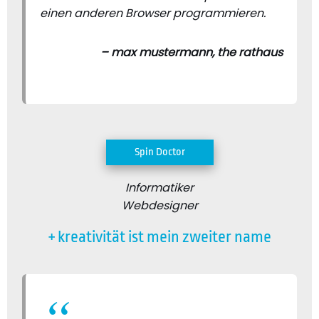
einen anderen Browser programmieren.
– max mustermann, the rathaus
Spin Doctor
Informatiker
Webdesigner
+ kreativität ist mein zweiter name