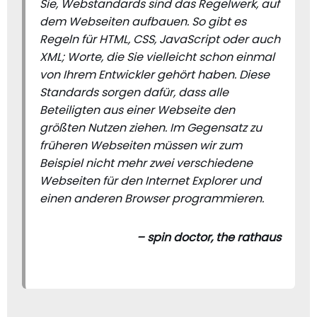
Sie, Webstandards sind das Regelwerk, auf
dem Webseiten aufbauen. So gibt es
Regeln für HTML, CSS, JavaScript oder auch
XML; Worte, die Sie vielleicht schon einmal
von Ihrem Entwickler gehört haben. Diese
Standards sorgen dafür, dass alle
Beteiligten aus einer Webseite den
größten Nutzen ziehen. Im Gegensatz zu
früheren Webseiten müssen wir zum
Beispiel nicht mehr zwei verschiedene
Webseiten für den Internet Explorer und
einen anderen Browser programmieren.
– spin doctor, the rathaus