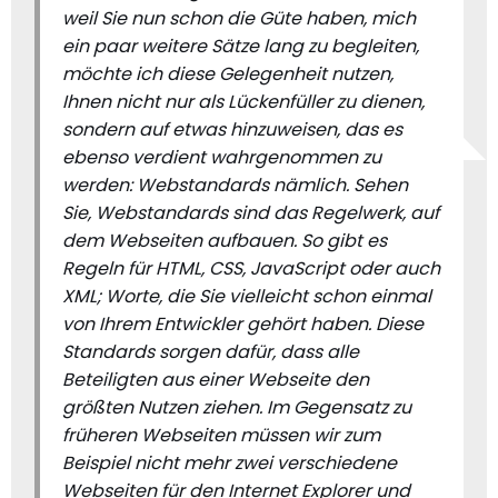
weil Sie nun schon die Güte haben, mich
ein paar weitere Sätze lang zu begleiten,
möchte ich diese Gelegenheit nutzen,
Ihnen nicht nur als Lückenfüller zu dienen,
sondern auf etwas hinzuweisen, das es
ebenso verdient wahrgenommen zu
werden: Webstandards nämlich. Sehen
Sie, Webstandards sind das Regelwerk, auf
dem Webseiten aufbauen. So gibt es
Regeln für HTML, CSS, JavaScript oder auch
XML; Worte, die Sie vielleicht schon einmal
von Ihrem Entwickler gehört haben. Diese
Standards sorgen dafür, dass alle
Beteiligten aus einer Webseite den
größten Nutzen ziehen. Im Gegensatz zu
früheren Webseiten müssen wir zum
Beispiel nicht mehr zwei verschiedene
Webseiten für den Internet Explorer und