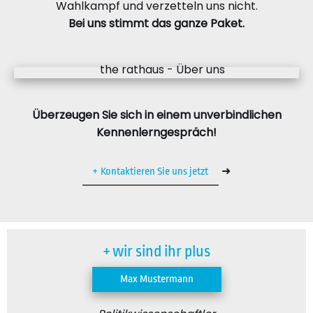
Wahlkampf und verzetteln uns nicht.
Bei uns stimmt das ganze Paket.
Überzeugen Sie sich in einem unverbindlichen
Kennenlerngespräch!
➜
Kontaktieren Sie uns jetzt
+ wir sind ihr plus
Max Mustermann