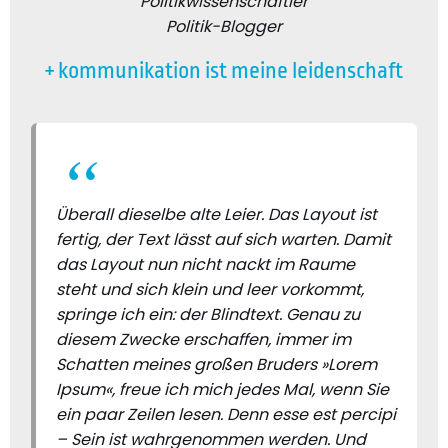
Politikwissenschaftler
Politik-Blogger
+ kommunikation ist meine leidenschaft
Überall dieselbe alte Leier. Das Layout ist
fertig, der Text lässt auf sich warten. Damit
das Layout nun nicht nackt im Raume
steht und sich klein und leer vorkommt,
springe ich ein: der Blindtext. Genau zu
diesem Zwecke erschaffen, immer im
Schatten meines großen Bruders »Lorem
Ipsum«, freue ich mich jedes Mal, wenn Sie
ein paar Zeilen lesen. Denn esse est percipi
– Sein ist wahrgenommen werden. Und