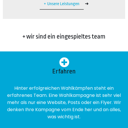
➜
Unsere Leistungen
+ wir sind ein eingespieltes team
Erfahren
Hinter erfolgreichen Wahlkämpfen steht ein
erfahrenes Team. Eine Wahlkampagne ist sehr viel
mehr als nur eine Website, Posts oder ein Flyer. Wir
denken Ihre Kampagne vom Ende her und an alles,
was wichtig ist.