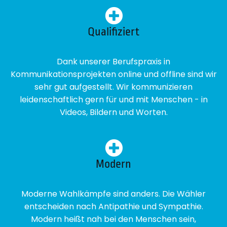
Qualifiziert
Dank unserer Berufspraxis in
Kommunikationsprojekten online und offline sind wir
sehr gut aufgestellt. Wir kommunizieren
leidenschaftlich gern für und mit Menschen - in
Videos, Bildern und Worten.
Modern
Moderne Wahlkämpfe sind anders. Die Wähler
entscheiden nach Antipathie und Sympathie.
Modern heißt nah bei den Menschen sein,