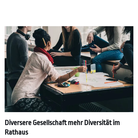
Diversere Gesellschaft mehr Diversität im
Rathaus