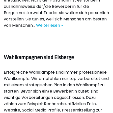
enttäuschen. Nicht der Postmann ist es, sondern
ausnahmsweise der/die Bewerber:in für die
Bürgermeisterwahl. Er oder sie wollen sich persönlich
vorstellen. Sie tun es, weil sich Menschen am besten
von Menschen…
Weiterlesen »
Wahlkampagnen sind Eisberge
Erfolgreiche Wahlkämpfe sind immer professionelle
Wahlkämpfe. Wir empfehlen nur top vorbereitet und
mit einem strategischen Plan in den Wahlkampf zu
starten. Bevor sich ein/e Bewerber:in outet, sind
wichtige Vorbereitungen abgeschlossen. Dazu
zählen zum Beispiel: Recherche, offizielles Foto,
Website, Social Media Profile, Pressemitteilung zur