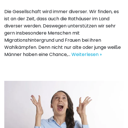
Die Gesellschaft wird immer diverser. Wir finden, es
ist an der Zeit, dass auch die Rathäuser im Land
diverser werden. Deswegen unterstützen wir sehr
gern insbesondere Menschen mit
Migrationshintergrund und Frauen bei ihren
Wahlkämpfen. Denn nicht nur alte oder junge weiße
Männer haben eine Chance,…
Weiterlesen »