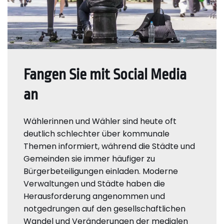
Fangen Sie mit Social Media
an
Wählerinnen und Wähler sind heute oft
deutlich schlechter über kommunale
Themen informiert, während die Städte und
Gemeinden sie immer häufiger zu
Bürgerbeteiligungen einladen. Moderne
Verwaltungen und Städte haben die
Herausforderung angenommen und
notgedrungen auf den gesellschaftlichen
Wandel und Veränderungen der medialen