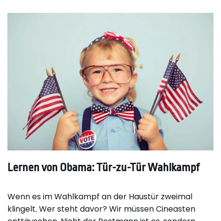
Lernen von Obama: Tür-zu-Tür Wahlkampf
Wenn es im Wahlkampf an der Haustür zweimal
klingelt. Wer steht davor? Wir müssen Cineasten