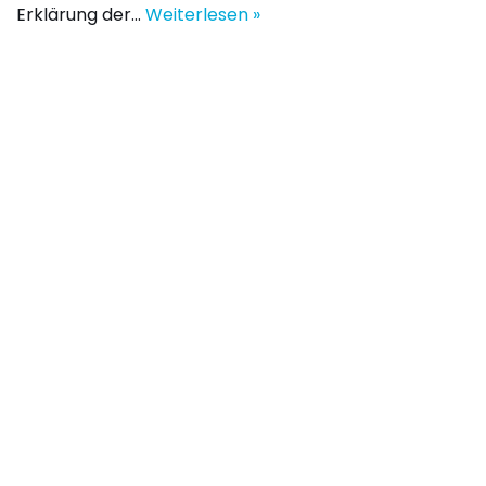
Erklärung der…
Weiterlesen »