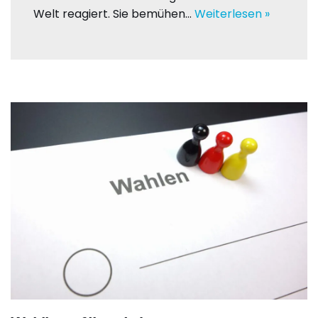
Welt reagiert. Sie bemühen…
Weiterlesen »