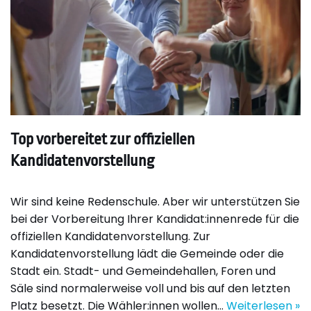
Top vorbereitet zur offiziellen
Kandidatenvorstellung
Wir sind keine Redenschule. Aber wir unterstützen Sie
bei der Vorbereitung Ihrer Kandidat:innenrede für die
offiziellen Kandidatenvorstellung. Zur
Kandidatenvorstellung lädt die Gemeinde oder die
Stadt ein. Stadt- und Gemeindehallen, Foren und
Säle sind normalerweise voll und bis auf den letzten
Platz besetzt. Die Wähler:innen wollen…
Weiterlesen »