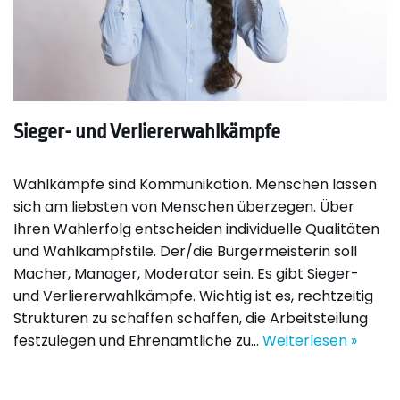
Sieger- und Verliererwahlkämpfe
Wahlkämpfe sind Kommunikation. Menschen lassen
sich am liebsten von Menschen überzegen. Über
Ihren Wahlerfolg entscheiden individuelle Qualitäten
und Wahlkampfstile. Der/die Bürgermeisterin soll
Macher, Manager, Moderator sein. Es gibt Sieger-
und Verliererwahlkämpfe. Wichtig ist es, rechtzeitig
Strukturen zu schaffen schaffen, die Arbeitsteilung
festzulegen und Ehrenamtliche zu…
Weiterlesen »