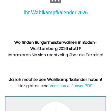
Ihr Wahlkampfkalender 2026
Wo finden Bürgermeisterwahlen in Baden-
Württemberg 2026 statt?
Informieren Sie sich rechtzeitig über die Termine!
Ja, ich möchte den Wahlkampfkalender haben!
Hier gibt es eine
.
Vorschau auf unser PDF