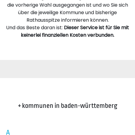
die vorherige Wahl ausgegangen ist und wo Sie sich
über die jeweilige Kommune und bisherige
Rathausspitze informieren können.
Und das Beste daran ist:
Dieser Service ist für Sie mit
keinerlei finanziellen Kosten verbunden.
+ kommunen in baden-württemberg
A