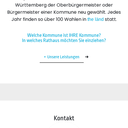
Württemberg der Oberbürgermeister oder
Bürgermeister einer Kommune neu gewählt. Jedes
Jahr finden so über 100 Wahlen in
statt.
the länd
Welche Kommune ist IHRE Kommune?
In welches Rathaus möchten Sie einziehen?
➜
Unsere Leistungen
Kontakt