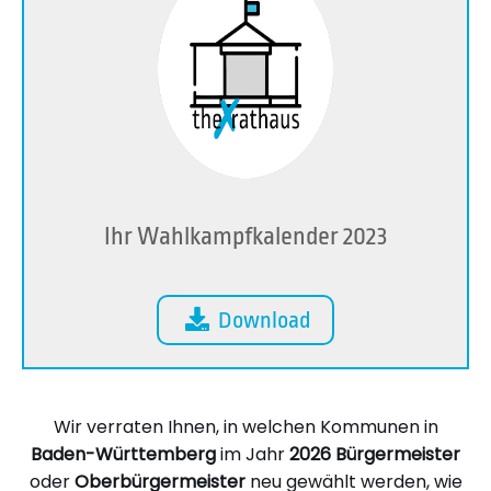
Ihr Wahlkampfkalender 2023
Download
Wir verraten Ihnen, in welchen Kommunen in
Baden-Württemberg
im Jahr
2026
Bürgermeister
oder
Oberbürgermeister
neu gewählt werden, wie